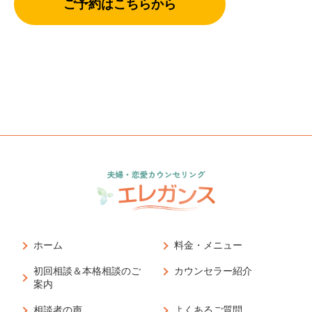
ご予約はこちらから
ホーム
料金・メニュー
初回相談＆本格相談のご
カウンセラー紹介
案内
相談者の声
よくあるご質問