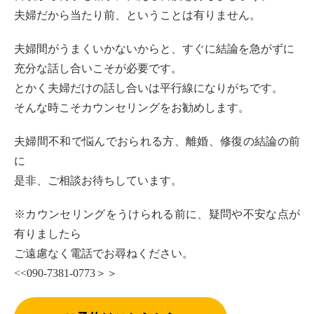
夫婦だから当たり前、ということは有りません。
夫婦間がうまくいかないからと、すぐに結論を急がずに
充分な話し合いこそが必要です。
とかく夫婦だけの話し合いは平行線になりがちです。
そんな時こそカウンセリングをお勧めします。
夫婦間不和で悩んでおられる方、離婚、修復の結論の前
に
是非、ご相談お待ちしています。
※カウンセリングをうけられる前に、疑問や不安な点が
有りましたら
ご遠慮なく電話でお尋ねください。
<<090-7381-0773＞＞