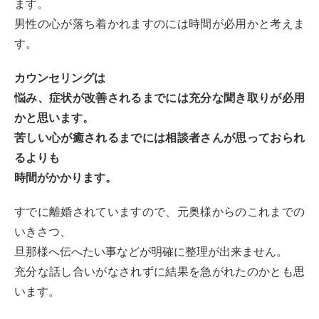
ます。
男性の心が落ち着かれますのには時間が必用かと考えま
す。
カウンセリングは
悩み、症状が改善されるまでには充分な聞き取りが必用
かと思います。
苦しい心が癒されるまでには相談者さんが思っておられ
るよりも
時間がかかります。
すでに離婚されていますので、元奥様からのこれまでの
いきさつ、
旦那様へ伝へたい事などが明確に整理が出来ません。
充分な話し合いがなされずに結果を急がれたのかとも思
います。