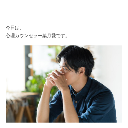
今日は、
心理カウンセラー葉月愛です。