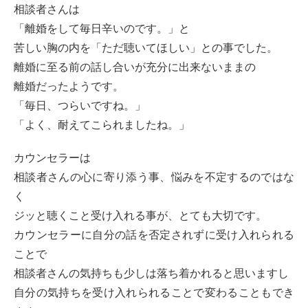
相談者さんは
「離婚をして毎日辛いのです。」と
苦しい胸の内を「ただ聴いてほしい」との事でした。
離婚に至る前の話し合いが充分に出来ないままの
離婚だったようです。
「毎日、つらいですね。」
「よく、耐えてこられましたね。」
カウンセラーは
相談者さんの心に寄り添う事、悩みを不定するのではな
く
ジッと聴くこと受け入れる事が、とても大切です。
カウンセラーに自分の話を否定されずに受け入れられる
ことで
相談者さんの気持ちも少しは落ち着かれると思いますし
自分の気持ちを受け入れられることで変わることもでき