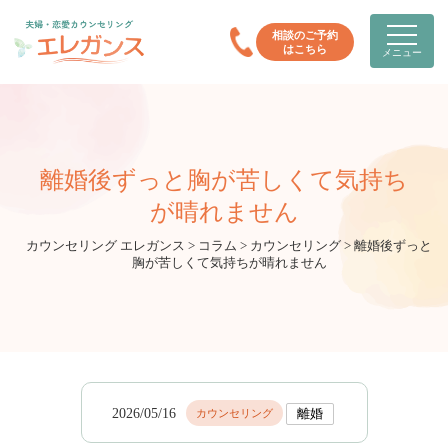
相談のご予約
はこちら
メニュー
離婚後ずっと胸が苦しくて気持ち
が晴れません
カウンセリング エレガンス
>
コラム
>
カウンセリング
>
離婚後ずっと
胸が苦しくて気持ちが晴れません
2026/05/16
カウンセリング
離婚