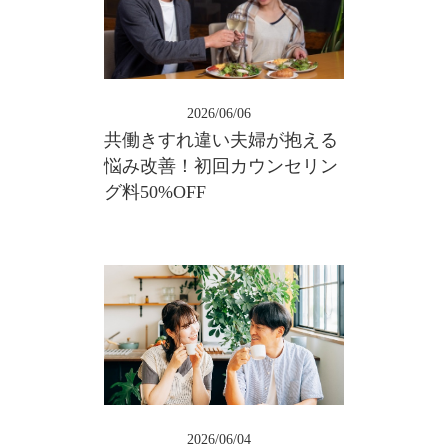
2026/06/06
共働きすれ違い夫婦が抱える
悩み改善！初回カウンセリン
グ料50%OFF
2026/06/04