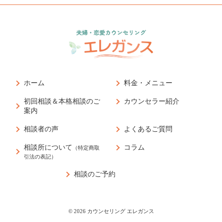
ホーム
料金・メニュー
初回相談＆本格相談のご
カウンセラー紹介
案内
相談者の声
よくあるご質問
相談所について
コラム
（特定商取
引法の表記）
相談のご予約
© 2026
カウンセリング エレガンス