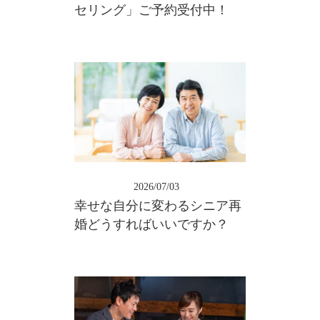
セリング」ご予約受付中！
2026/07/03
幸せな自分に変わるシニア再
婚どうすればいいですか？