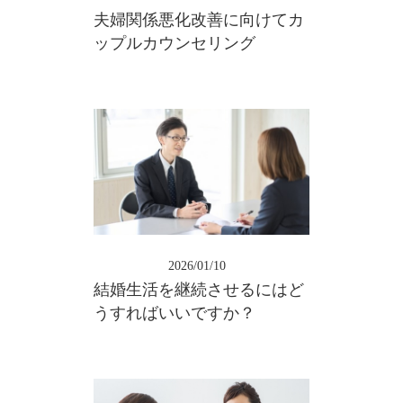
夫婦関係悪化改善に向けてカ
ップルカウンセリング
2026/01/10
結婚生活を継続させるにはど
うすればいいですか？