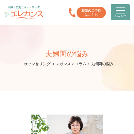
相談のご予約
はこちら
メニュー
夫婦間の悩み
カウンセリング エレガンス
>
コラム
>
夫婦間の悩み