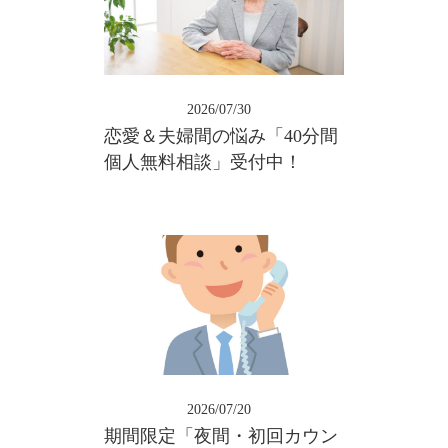
2026/07/30
恋愛＆夫婦間の悩み「40分間
個人無料相談」受付中！
2026/07/20
期間限定「夜間・初回カウン