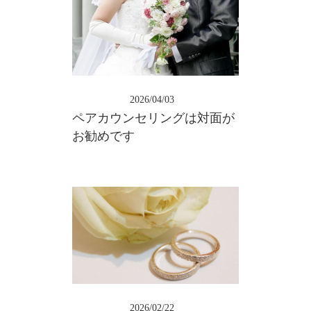
2026/04/03
ペアカウンセリングは対面が
お勧めです
2026/02/22