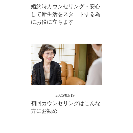
婚約時カウンセリング・安心
して新生活をスタートする為
にお役に立ちます
2026/03/19
初回カウンセリングはこんな
方にお勧め