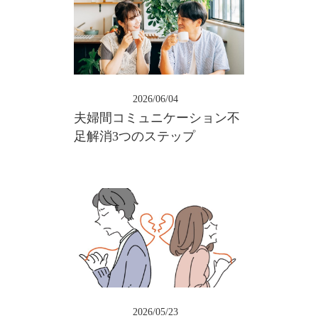
2026/06/04
夫婦間コミュニケーション不
足解消3つのステップ
2026/05/23