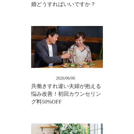
婚どうすればいいですか？
2026/06/06
共働きすれ違い夫婦が抱える
悩み改善！初回カウンセリン
グ料50%OFF