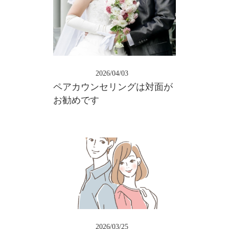
2026/04/03
ペアカウンセリングは対面が
お勧めです
2026/03/25