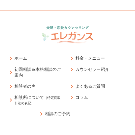
ホーム
料金・メニュー
初回相談＆本格相談のご
カウンセラー紹介
案内
相談者の声
よくあるご質問
相談所について
コラム
（特定商取
引法の表記）
相談のご予約