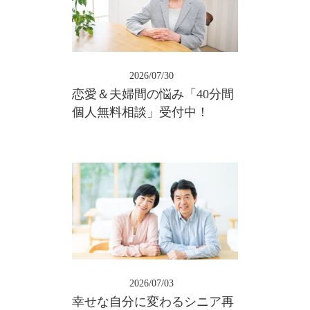
2026/07/30
恋愛＆夫婦間の悩み「40分間
個人無料相談」受付中！
2026/07/03
幸せな自分に変わるシニア再