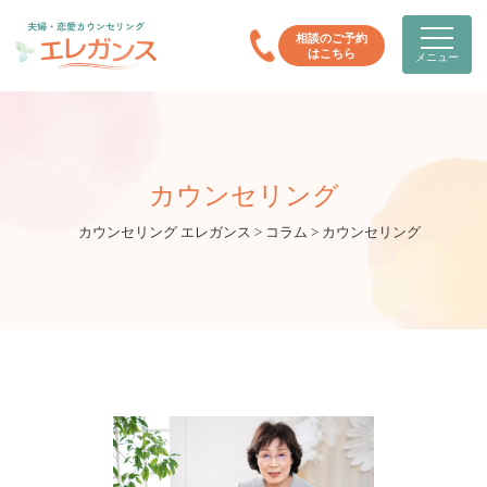
相談のご予約
はこちら
メニュー
カウンセリング
カウンセリング エレガンス
>
コラム
>
カウンセリング