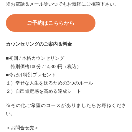
※お電話＆メール等いつでもお気軽にご相談下さい。
ご予約はこちらから
カウンセリングのご案内＆料金
■初回 / 本格カウンセリング
特別価格100分 / 14,300円（税込）
■今だけ特別プレゼント
１）幸せな人生を送るための3つのルール
２）自己肯定感を高める達成シート
※その他ご希望のコースがありましたらお尋ねくださ
い。
＜お問合せ先＞