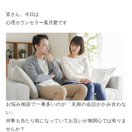
皆さん、今日は
心理カウンセラー葉月愛です
お悩み相談で一番多いのが「夫婦の会話がかみ合わな
い」
何事も当たり前になっていてお互いが無関心では有りま
せんか？