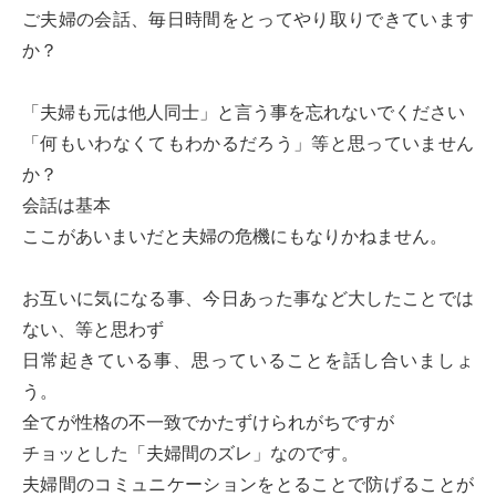
ご夫婦の会話、毎日時間をとってやり取りできています
か？
「夫婦も元は他人同士」と言う事を忘れないでください
「何もいわなくてもわかるだろう」等と思っていません
か？
会話は基本
ここがあいまいだと夫婦の危機にもなりかねません。
お互いに気になる事、今日あった事など大したことでは
ない、等と思わず
日常起きている事、思っていることを話し合いましょ
う。
全てが性格の不一致でかたずけられがちですが
チョッとした「夫婦間のズレ」なのです。
夫婦間のコミュニケーションをとることで防げることが