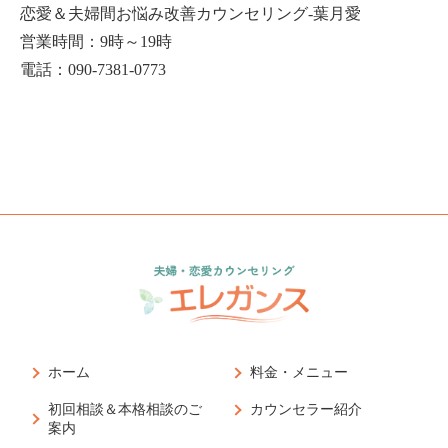
恋愛＆夫婦間お悩み改善カウンセリング-葉月愛
営業時間：9時～19時
電話：090-7381-0773
ホーム
料金・メニュー
初回相談＆本格相談のご
カウンセラー紹介
案内