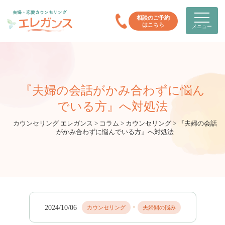
相談のご予約
はこちら
メニュー
『夫婦の会話がかみ合わずに悩ん
でいる方』へ対処法
カウンセリング エレガンス
>
コラム
>
カウンセリング
>
『夫婦の会話
がかみ合わずに悩んでいる方』へ対処法
•
2024/10/06
カウンセリング
夫婦間の悩み