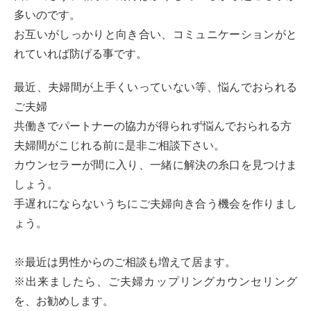
多いのです。
お互いがしっかりと向き合い、コミュニケーションがと
れていれば防げる事です。
最近、夫婦間が上手くいっていない等、悩んでおられる
ご夫婦
共働きでパートナーの協力が得られず悩んでおられる方
夫婦間がこじれる前に是非ご相談下さい。
カウンセラーが間に入り、一緒に解決の糸口を見つけま
しょう。
手遅れにならないうちにご夫婦向き合う機会を作りまし
ょう。
※最近は男性からのご相談も増えて居ます。
※出来ましたら、ご夫婦カップリングカウンセリング
を、お勧めします。