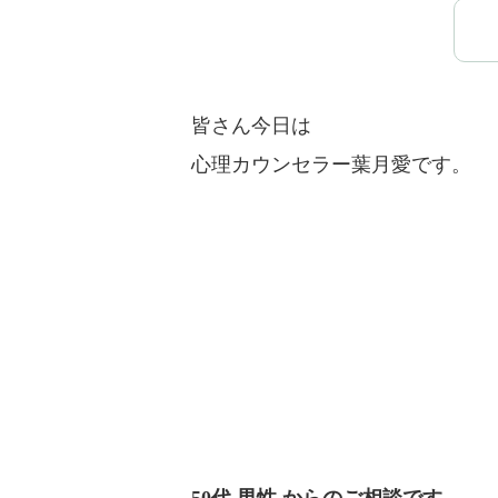
皆さん今日は
心理カウンセラー葉月愛です。