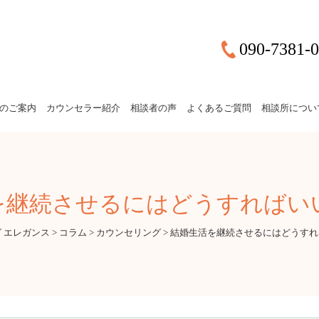
090-7381-
のご案内
カウンセラー紹介
相談者の声
よくあるご質問
相談所につい
を継続させるにはどうすればい
 エレガンス
>
コラム
>
カウンセリング
>
結婚生活を継続させるにはどうすれ