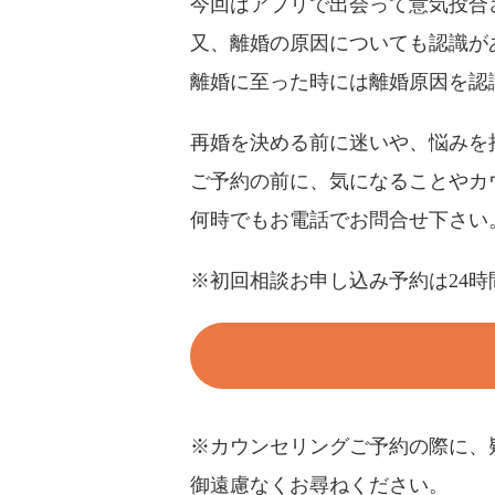
今回はアプリで出会って意気投合
又、離婚の原因についても認識が
離婚に至った時には離婚原因を認
再婚を決める前に迷いや、悩みを
ご予約の前に、気になることやカ
何時でもお電話でお問合せ下さい
※初回相談お申し込み予約は24時
※カウンセリングご予約の際に、
御遠慮なくお尋ねください。