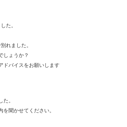
ました。
で別れました。
でしょうか？
アドバイスをお願いします
した。
内を聞かせてください。