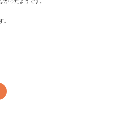
なかったようです。
す。