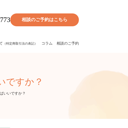
0773
相談のご予約
はこちら
て
コラム
相談のご予約
（特定商取引法の表記）
いですか？
ばいいですか？