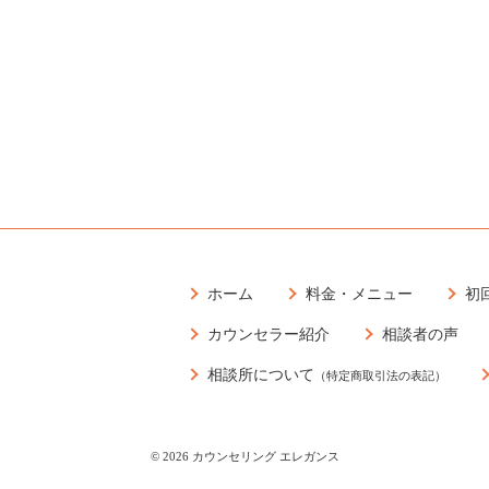
ホーム
料金・メニュー
初
カウンセラー紹介
相談者の声
相談所について
（特定商取引法の表記）
© 2026
カウンセリング エレガンス