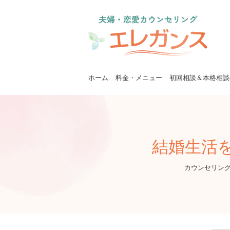
ホーム
料金・メニュー
初回相談＆本格相談
結婚生活
カウンセリング