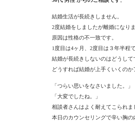
50代 男性 からのご相談です
。
結婚生活が長続きしません。
2度結婚をしましたが離婚になり
原因は性格の不一致です。
1度目は4ヶ月、2度目は３年半程
結婚が長続きしないのはどうして
どうすれば結婚が上手くいくのか
「つらい思いをなさいました。」
「大変でしたね。」
相談者さんはよく耐えてこられま
本日のカウンセリングで辛い胸の