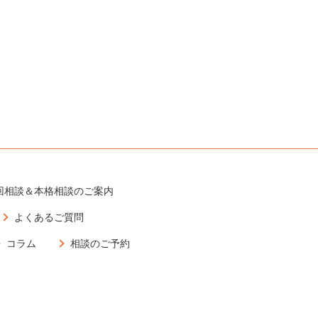
回相談＆本格相談のご案内
よくあるご質問
コラム
相談のご予約