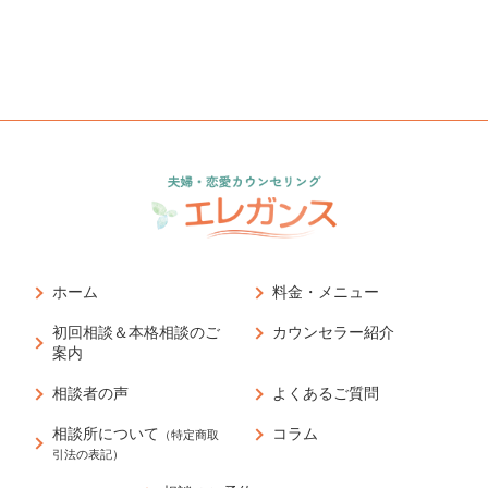
ホーム
料金・メニュー
初回相談＆本格相談のご
カウンセラー紹介
案内
相談者の声
よくあるご質問
相談所について
コラム
（特定商取
引法の表記）