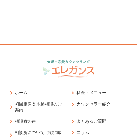
ホーム
料金・メニュー
初回相談＆本格相談のご
カウンセラー紹介
案内
相談者の声
よくあるご質問
相談所について
コラム
（特定商取