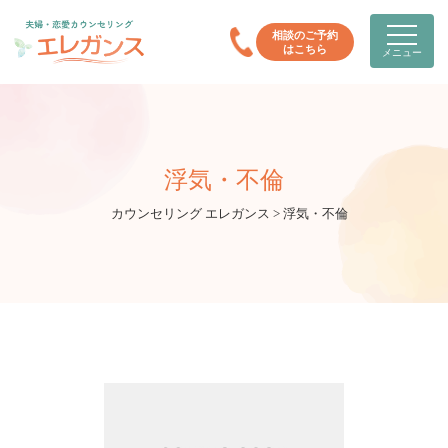
相談のご予約
はこちら
メニュー
浮気・不倫
カウンセリング エレガンス
>
浮気・不倫