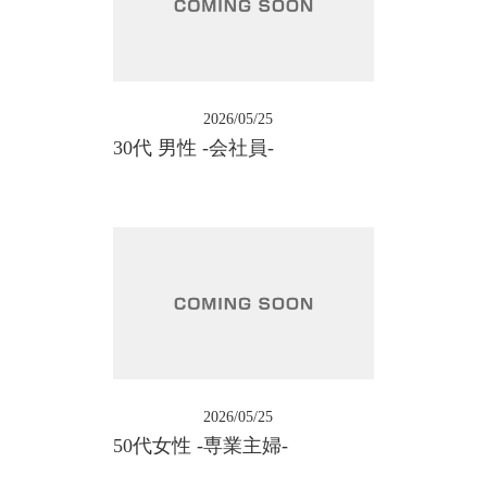
2026/05/25
30代 男性 -会社員-
2026/05/25
50代女性 -専業主婦-